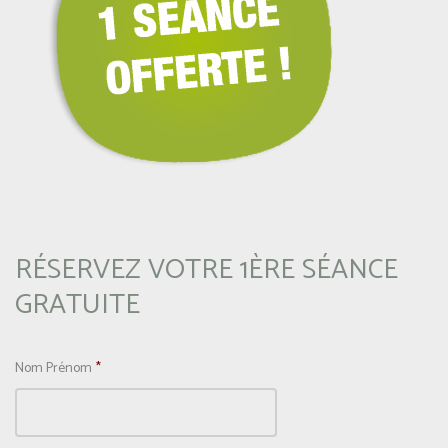
RÉSERVEZ VOTRE 1ÈRE SÉANCE
GRATUITE
Nom Prénom
*