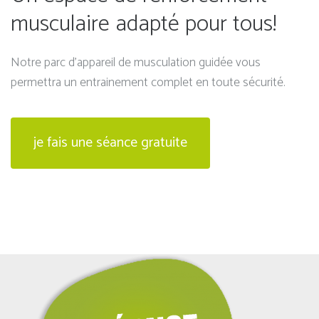
musculaire adapté pour tous!
Notre parc d’appareil de musculation guidée vous
permettra un entrainement complet en toute sécurité.
je fais une séance gratuite