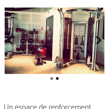
Previous
Next
Un espace de renforcement