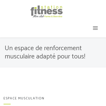
Un espace de renforcement
musculaire adapté pour tous!
ESPACE MUSCULATION