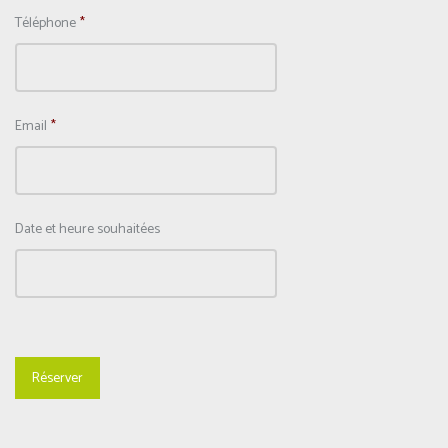
Téléphone
*
Email
*
Date et heure souhaitées