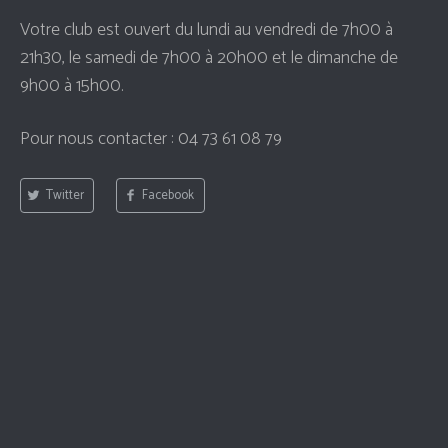
Votre club est ouvert du lundi au vendredi de 7h00 à
21h30, le samedi de 7h00 à 20h00 et le dimanche de
9h00 à 15h00.
Pour nous contacter : 04 73 61 08 79
Twitter
Facebook